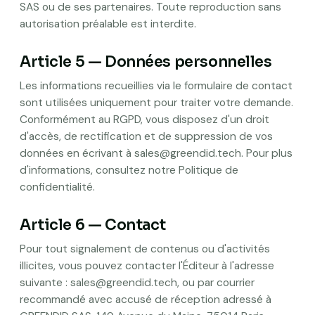
SAS ou de ses partenaires. Toute reproduction sans
autorisation préalable est interdite.
Article 5 — Données personnelles
Les informations recueillies via le formulaire de contact
sont utilisées uniquement pour traiter votre demande.
Conformément au RGPD, vous disposez d'un droit
d'accès, de rectification et de suppression de vos
données en écrivant à
sales@greendid.tech
. Pour plus
d'informations, consultez notre
Politique de
confidentialité
.
Article 6 — Contact
Pour tout signalement de contenus ou d'activités
illicites, vous pouvez contacter l'Éditeur à l'adresse
suivante :
sales@greendid.tech
, ou par courrier
recommandé avec accusé de réception adressé à