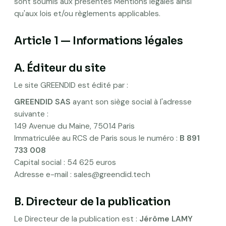
sont soumis aux présentes Mentions légales ainsi
qu'aux lois et/ou règlements applicables.
Article 1 — Informations légales
A. Éditeur du site
Le site GREENDID est édité par :
GREENDID SAS
ayant son siège social à l'adresse
suivante :
149 Avenue du Maine, 75014 Paris
Immatriculée au RCS de Paris sous le numéro :
B 891
733 008
Capital social : 54 625 euros
Adresse e-mail :
sales@greendid.tech
B. Directeur de la publication
Le Directeur de la publication est :
Jérôme LAMY